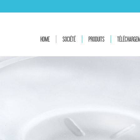
HOME
SOCIÉTÉ
PRODUITS
TÉLÉCHARGE