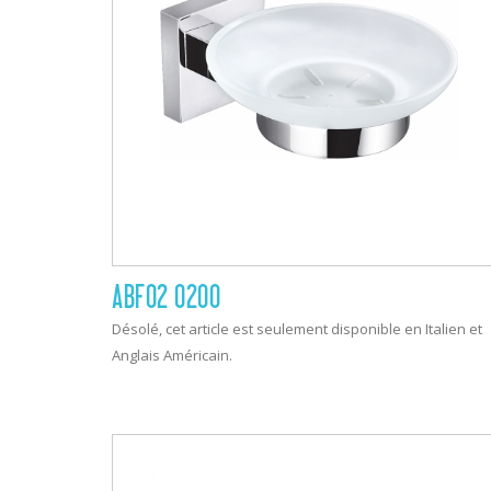
ABF02 0200
Désolé, cet article est seulement disponible en Italien et
Anglais Américain.