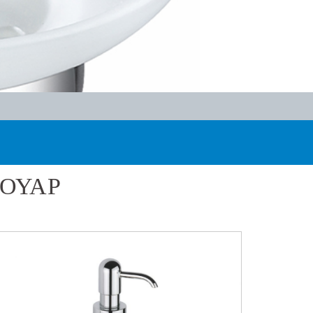
ΑΞΕΣΟΥΑΡ