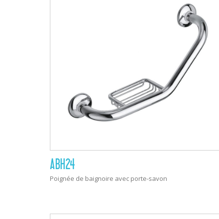
ABH24
Poignée de baignoire avec porte-savon