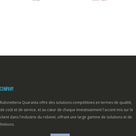
COMPANY
Rubinetteria Quaranta offre des solutions compétitives en termes de qualité,
de coût et de service, et au cœur de chaque investissement l'accent mis sur le
client dans l'industrie du robinet, offrant une large gamme de solutions et de
finitions.