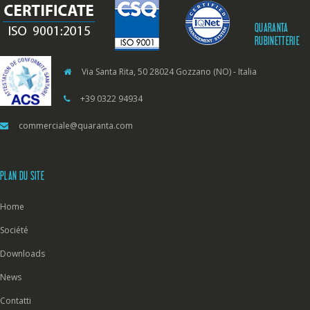
QUARANTA
RUBINETTERIE
Via Santa Rita, 50 28024 Gozzano (NO) - Italia
+39 0322 94934
commerciale@quaranta.com
PLAN DU SITE
Home
Société
Downloads
News
Contatti