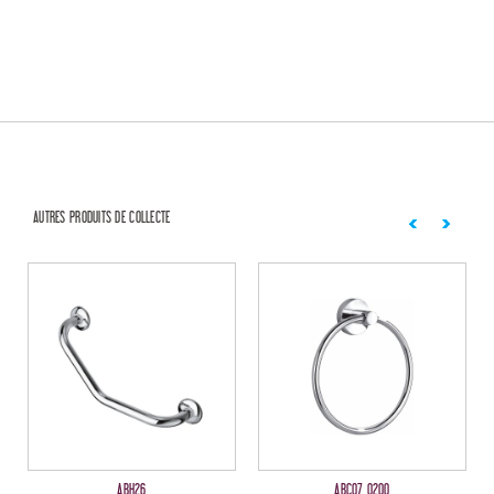
AUTRES PRODUITS DE COLLECTE
ABH26
ABC07 0200