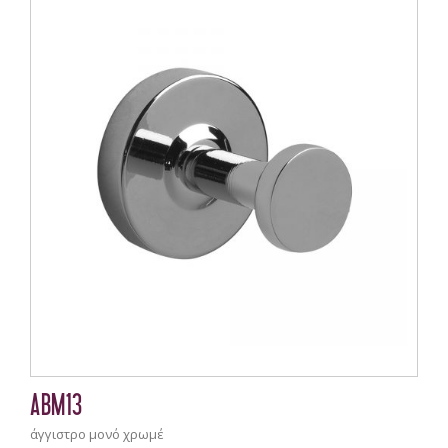
ABM13
άγγιστρο μονό χρωμέ