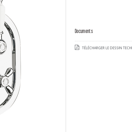
Documents
TÉLÉCHARGER LE DESSIN TECH