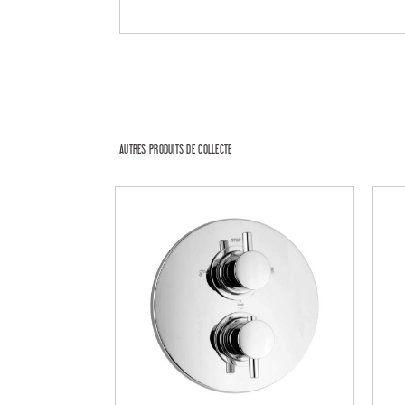
AUTRES PRODUITS DE COLLECTE