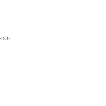
NIQUE »