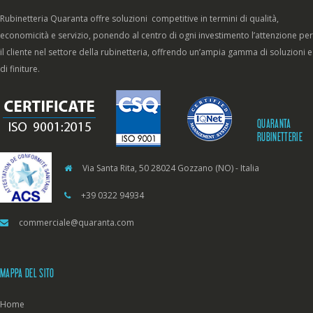
Rubinetteria Quaranta offre soluzioni competitive in termini di qualità,
economicità e servizio, ponendo al centro di ogni investimento l’attenzione per
il cliente nel settore della rubinetteria, offrendo un’ampia gamma di soluzioni e
di finiture.
QUARANTA
RUBINETTERIE
Via Santa Rita, 50 28024 Gozzano (NO) - Italia
+39 0322 94934
commerciale@quaranta.com
MAPPA DEL SITO
Home