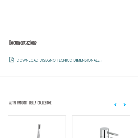
Documentazione
DOWNLOAD DISEGNO TECNICO DIMENSIONALE »
ALTRI PRODOTTI DELLA COLLEZIONE