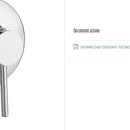
Documentazione
DOWNLOAD DISEGNO TECNICO