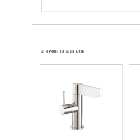
ALTRI PRODOTTI DELLA COLLEZIONE