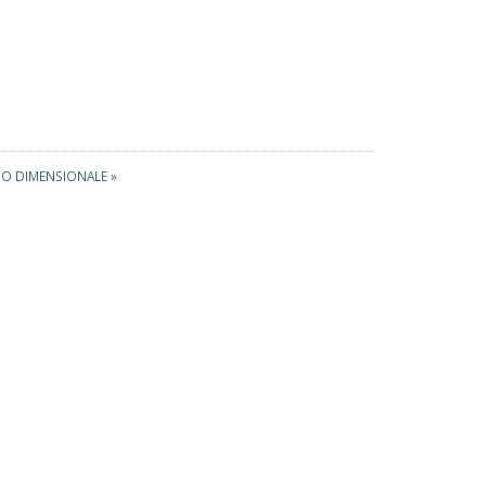
 DIMENSIONALE »