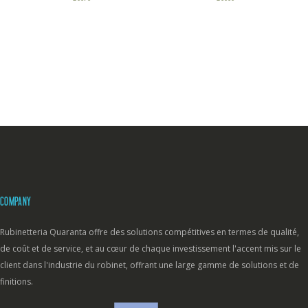
COMPANY
Rubinetteria Quaranta offre des solutions compétitives en termes de qualité,
de coût et de service, et au cœur de chaque investissement l'accent mis sur le
client dans l'industrie du robinet, offrant une large gamme de solutions et de
finitions.