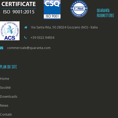
QUARANTA
RUBINETTERIE
Via Santa Rita, 50 28024 Gozzano (NO) - Italia
+39 0322 94934
commerciale@quaranta.com
PLAN DU SITE
Home
Société
Downloads
News
Contatti