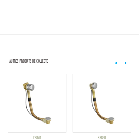
AUTRES PRODUITS DE COLLECTE
28870
28860