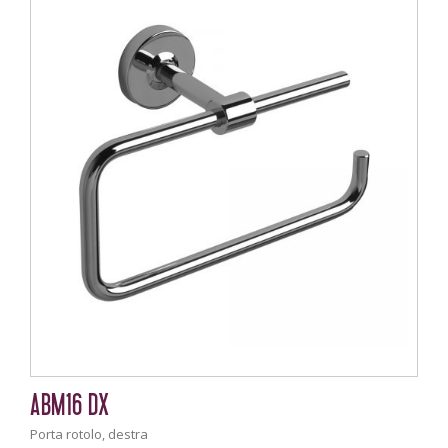
ABM16 DX
Porta rotolo, destra