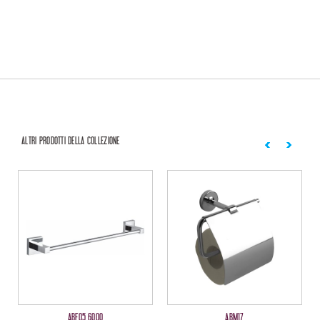
ALTRI PRODOTTI DELLA COLLEZIONE
ABF05 6000
ABM17