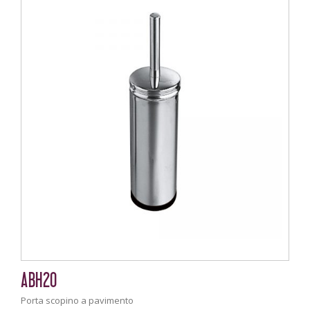
ABH20
Porta scopino a pavimento