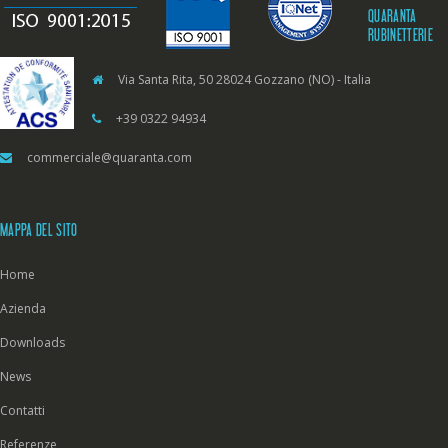
QUARANTA
RUBINETTERIE
Via Santa Rita, 50 28024 Gozzano (NO) - Italia
+39 0322 94934
commerciale@quaranta.com
MAPPA DEL SITO
Home
Azienda
Downloads
News
Contatti
Referenze