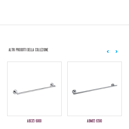
ALTRI PRODOTTI DELLA COLLEZIONE
ABC05 6000
ABM05 6500