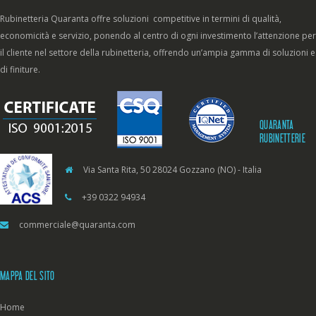
Rubinetteria Quaranta offre soluzioni competitive in termini di qualità,
economicità e servizio, ponendo al centro di ogni investimento l’attenzione per
il cliente nel settore della rubinetteria, offrendo un’ampia gamma di soluzioni e
di finiture.
QUARANTA
RUBINETTERIE
Via Santa Rita, 50 28024 Gozzano (NO) - Italia
+39 0322 94934
commerciale@quaranta.com
MAPPA DEL SITO
Home