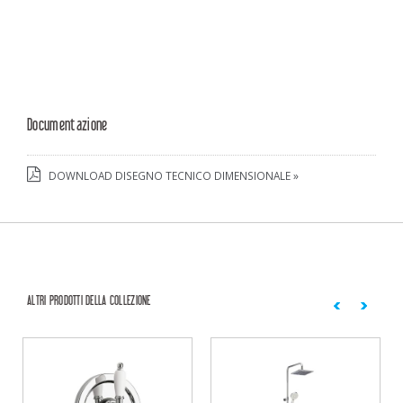
Documentazione
DOWNLOAD DISEGNO TECNICO DIMENSIONALE »
ALTRI PRODOTTI DELLA COLLEZIONE